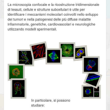
La microscopia confocale e la ricostruzione tridimensionale
di tessuti, cellule e strutture subcellulari è utile per
identificare i meccanismi molecolari coinvolti nello sviluppo
dei tumori e nella patogenesi delle più diffuse malattie
infiammatorie, genetiche, cardiovascolari e neurologiche
utilizzando modelli sperimentali.
In particolare, si possono
studiare: