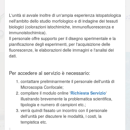
L'unità si avvale inoltre di un'ampia esperienza istopatologica
nell'ambito dello studio morfologico e di indagine dei tessuti
biologici (colorazioni istochimiche, immunofluorescenza e
immunoistochimica).
Il personale offre supporto per il disegno sperimentale e la
pianificazione degli esperimenti, per l'acquisizione delle
fluorescenze, le elaborazioni delle immagini e l'analisi dei
dati.
Per accedere al servizio è necessario:
contattare preliminarmente il personale dell'unità di
Microscopia Confocale;
compilare il modulo online '
Richiesta Servizio
'
illustrando brevemente la problematica scientifica,
tipologia e numero di campioni etc.;
verrà quindi fissato un incontro con il personale
dell'unità per discutere le modalità, i costi, la
tempistica etc.