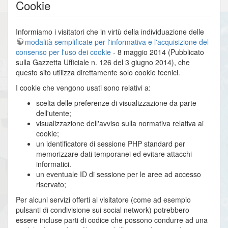
Cookie
Informiamo i visitatori che in virtù della individuazione delle
modalità semplificate per l'informativa e l'acquisizione del
consenso per l'uso dei cookie
- 8 maggio 2014 (Pubblicato
sulla Gazzetta Ufficiale n. 126 del 3 giugno 2014), che
questo sito utilizza direttamente solo cookie tecnici.
I cookie che vengono usati sono relativi a:
scelta delle preferenze di visualizzazione da parte
dell'utente;
visualizzazione dell'avviso sulla normativa relativa ai
cookie;
un identificatore di sessione PHP standard per
memorizzare dati temporanei ed evitare attacchi
informatici.
un eventuale ID di sessione per le aree ad accesso
riservato;
Per alcuni servizi offerti al visitatore (come ad esempio
pulsanti di condivisione sui social network) potrebbero
essere incluse parti di codice che possono condurre ad una