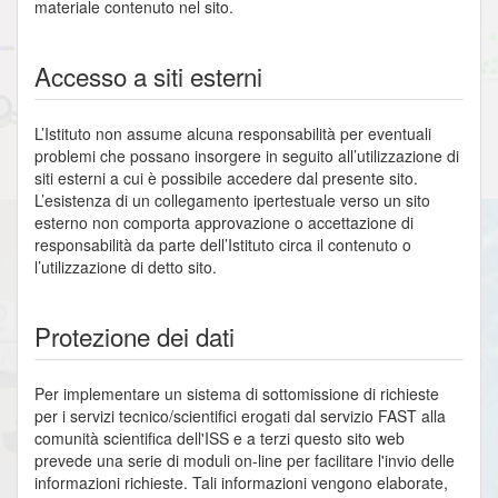
materiale contenuto nel sito.
Accesso a siti esterni
L’Istituto non assume alcuna responsabilità per eventuali
problemi che possano insorgere in seguito all’utilizzazione di
siti esterni a cui è possibile accedere dal presente sito.
L’esistenza di un collegamento ipertestuale verso un sito
esterno non comporta approvazione o accettazione di
responsabilità da parte dell’Istituto circa il contenuto o
l’utilizzazione di detto sito.
Protezione dei dati
Per implementare un sistema di sottomissione di richieste
per i servizi tecnico/scientifici erogati dal servizio FAST alla
comunità scientifica dell'ISS e a terzi questo sito web
prevede una serie di moduli on-line per facilitare l'invio delle
informazioni richieste. Tali informazioni vengono elaborate,