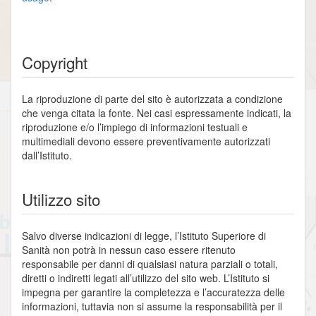
Copyright
La riproduzione di parte del sito è autorizzata a condizione
che venga citata la fonte. Nei casi espressamente indicati, la
riproduzione e/o l’impiego di informazioni testuali e
multimediali devono essere preventivamente autorizzati
dall’Istituto.
Utilizzo sito
Salvo diverse indicazioni di legge, l’Istituto Superiore di
Sanità non potrà in nessun caso essere ritenuto
responsabile per danni di qualsiasi natura parziali o totali,
diretti o indiretti legati all’utilizzo del sito web. L’Istituto si
impegna per garantire la completezza e l’accuratezza delle
informazioni, tuttavia non si assume la responsabilità per il