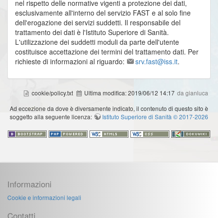
nel rispetto delle normative vigenti a protezione dei dati,
esclusivamente all'interno del servizio FAST e al solo fine
dell'erogazione dei servizi suddetti. Il responsabile del
trattamento dei dati è l'Istituto Superiore di Sanità.
L'utilizzazione dei suddetti moduli da parte dell'utente
costituisce accettazione dei termini del trattamento dati. Per
richieste di informazioni al riguardo:
srv.fast@iss.it
.
cookie/policy.txt
Ultima modifica:
2019/06/12 14:17
da gianluca
Ad eccezione da dove è diversamente indicato, il contenuto di questo sito è
soggetto alla seguente licenza:
Istituto Superiore di Sanità © 2017-2026
Informazioni
Cookie e informazioni legali
Contatti