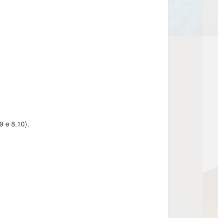
9 e 8.10).