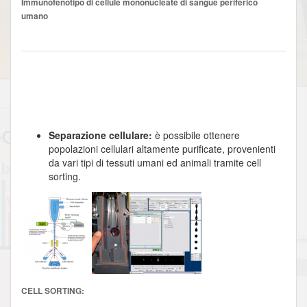
Immunofenotipo di cellule mononucleate di sangue periferico
umano
Separazione cellulare:
è possibile ottenere
popolazioni cellulari altamente purificate, provenienti
da vari tipi di tessuti umani ed animali tramite cell
sorting.
CELL SORTING: