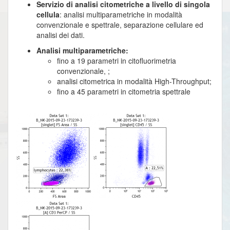
Servizio di analisi citometriche a livello di singola
cellula
: analisi multiparametriche in modalità
convenzionale e spettrale, separazione cellulare ed
analisi dei dati.
Analisi multiparametriche:
fino a 19 parametri in citofluorimetria
convenzionale, ;
analisi citometrica in modalità High-Throughput;
fino a 45 parametri in citometria spettrale