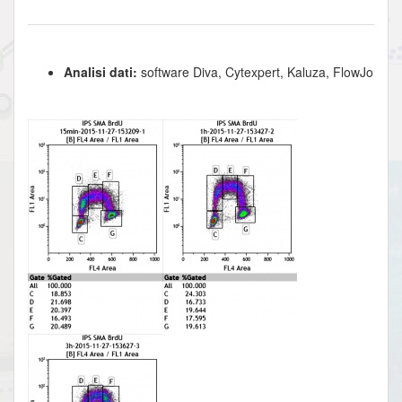
Analisi dati:
software Diva, Cytexpert, Kaluza, FlowJo