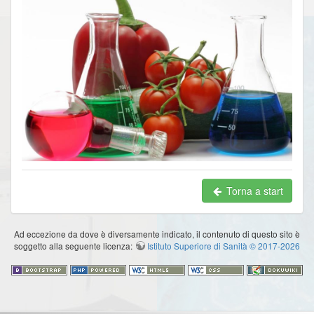
Torna a start
Ad eccezione da dove è diversamente indicato, il contenuto di questo sito è
soggetto alla seguente licenza:
Istituto Superiore di Sanità © 2017-2026