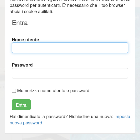
password per autenticarti. E' necessario che il tuo browser
abbia i cookie abilitati.
Entra
Nome utente
Password
Memorizza nome utente e password
Entra
Hai dimenticato la password? Richiedine una nuova:
Imposta
nuova password