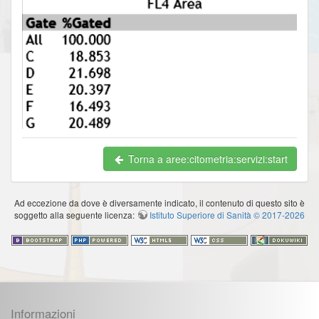
Torna a aree:citometria:servizi:start
Ad eccezione da dove è diversamente indicato, il contenuto di questo sito è
soggetto alla seguente licenza:
Istituto Superiore di Sanità © 2017-2026
Informazioni