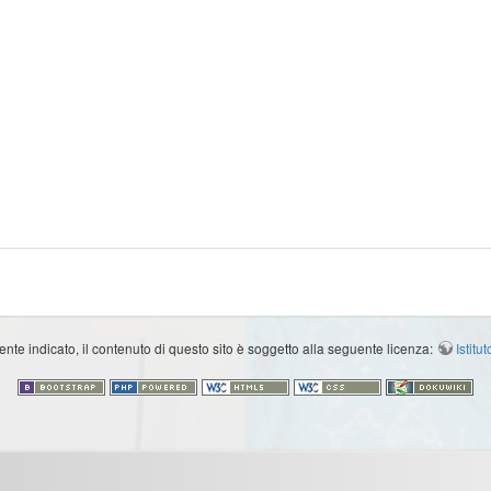
e indicato, il contenuto di questo sito è soggetto alla seguente licenza:
Istit