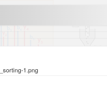
l_sorting-1.png