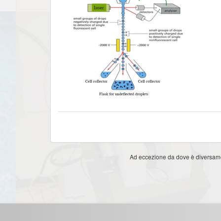
Ad eccezione da dove è diversament