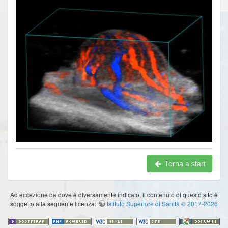
Torna a start
Ad eccezione da dove è diversamente indicato, il contenuto di questo sito è
soggetto alla seguente licenza:
Istituto Superiore di Sanità © 2017-2026