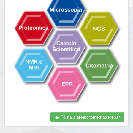
Torna a aree:citometria:sidebar