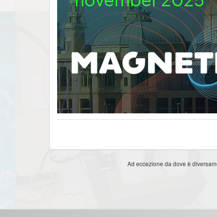
Ad eccezione da dove è diversament