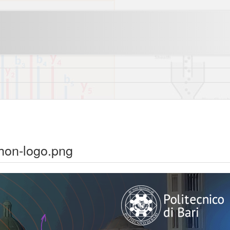
hon-logo.png