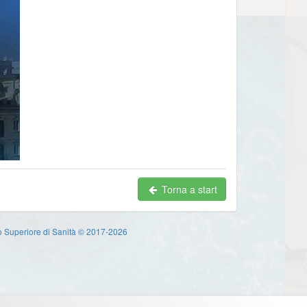
Torna a start
uto Superiore di Sanità © 2017-2026