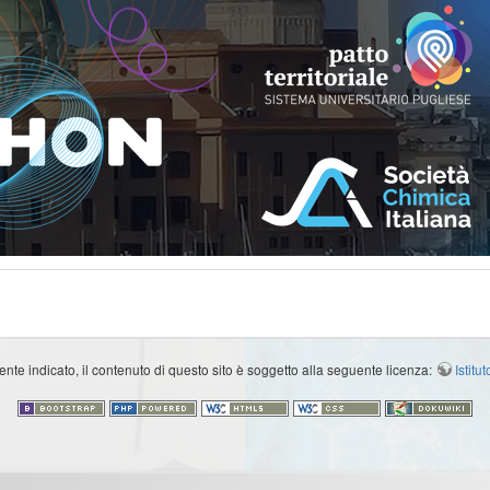
e indicato, il contenuto di questo sito è soggetto alla seguente licenza:
Istit